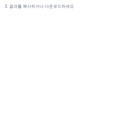
결과를 복사하거나 다운로드하세요