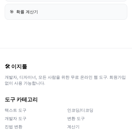
🎯
확률 계산기
🛠️
이지툴
개발자, 디자이너, 모든 사람을 위한 무료 온라인 웹 도구. 회원가입
없이 사용 가능합니다.
도구 카테고리
텍스트 도구
인코딩/디코딩
개발자 도구
변환 도구
진법 변환
계산기