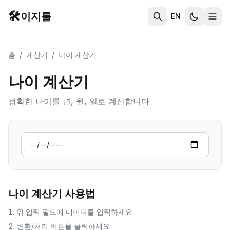
🛠️
이지툴
EN
홈
/
계산기
/
나이 계산기
나이 계산기
정확한 나이를 년, 월, 일로 계산합니다
나이 계산기
사용법
위 입력 필드에 데이터를 입력하세요
변환/처리 버튼을 클릭하세요