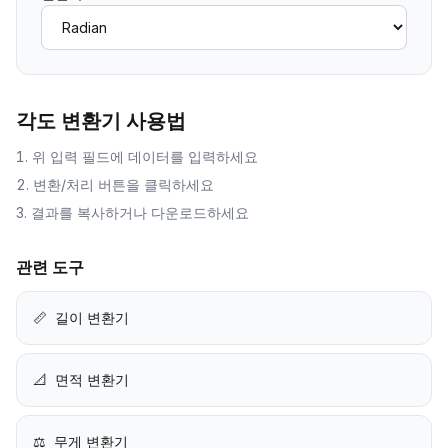
각도 변환기
사용법
위 입력 필드에 데이터를 입력하세요
변환/처리 버튼을 클릭하세요
결과를 복사하거나 다운로드하세요
관련 도구
📏
길이 변환기
📐
면적 변환기
⚖️
무게 변환기