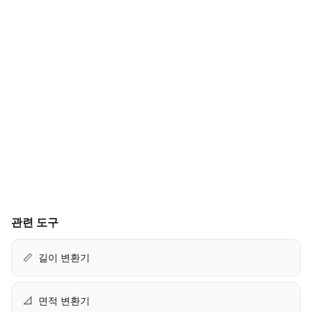
관련 도구
📏
길이 변환기
📐
면적 변환기