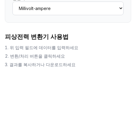
피상전력 변환기
사용법
위 입력 필드에 데이터를 입력하세요
변환/처리 버튼을 클릭하세요
결과를 복사하거나 다운로드하세요