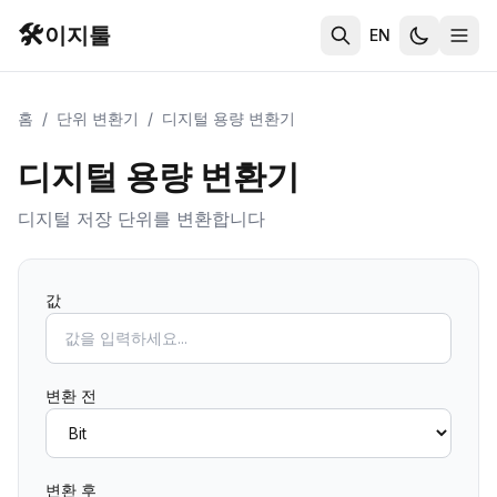
🛠️
이지툴
EN
홈
/
단위 변환기
/
디지털 용량 변환기
디지털 용량 변환기
디지털 저장 단위를 변환합니다
값
변환 전
변환 후