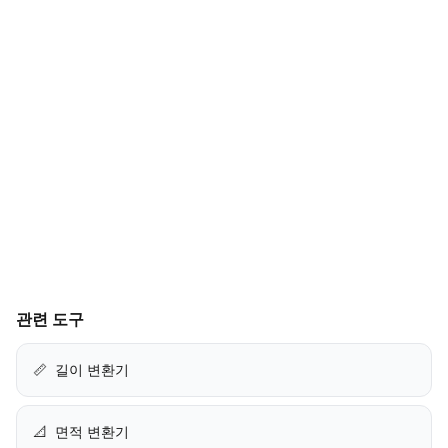
관련 도구
📏
길이 변환기
📐
면적 변환기