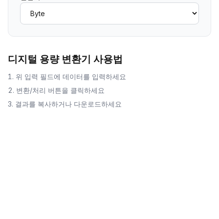
디지털 용량 변환기
사용법
위 입력 필드에 데이터를 입력하세요
변환/처리 버튼을 클릭하세요
결과를 복사하거나 다운로드하세요