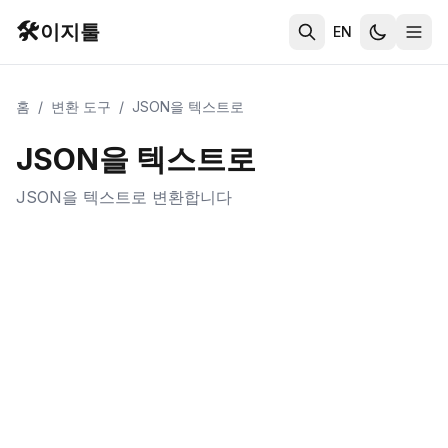
🛠️
이지툴
EN
홈
/
변환 도구
/
JSON을 텍스트로
JSON을 텍스트로
JSON을 텍스트로 변환합니다