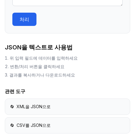
처리
JSON을 텍스트로
사용법
위 입력 필드에 데이터를 입력하세요
변환/처리 버튼을 클릭하세요
결과를 복사하거나 다운로드하세요
관련 도구
🔄
XML을 JSON으로
🔄
CSV를 JSON으로