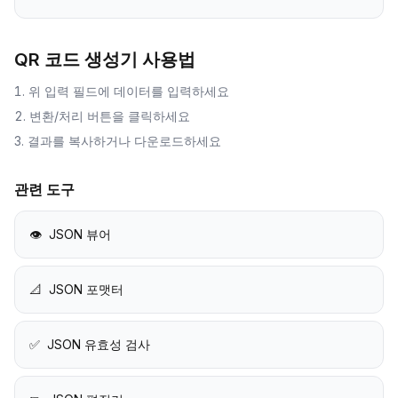
QR 코드 생성기
사용법
위 입력 필드에 데이터를 입력하세요
변환/처리 버튼을 클릭하세요
결과를 복사하거나 다운로드하세요
관련 도구
👁️
JSON 뷰어
📐
JSON 포맷터
✅
JSON 유효성 검사