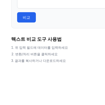
비교
텍스트 비교 도구
사용법
위 입력 필드에 데이터를 입력하세요
변환/처리 버튼을 클릭하세요
결과를 복사하거나 다운로드하세요