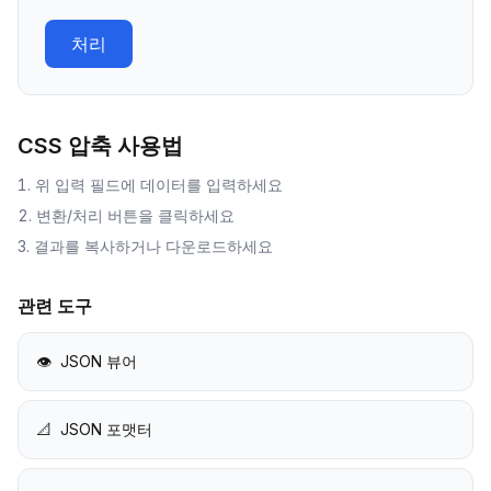
처리
CSS 압축
사용법
위 입력 필드에 데이터를 입력하세요
변환/처리 버튼을 클릭하세요
결과를 복사하거나 다운로드하세요
관련 도구
👁️
JSON 뷰어
📐
JSON 포맷터