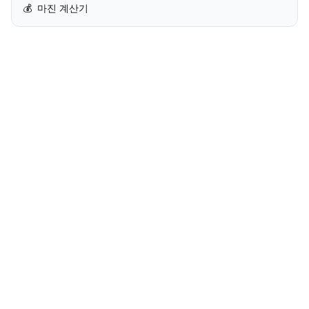
💰
마진 계산기