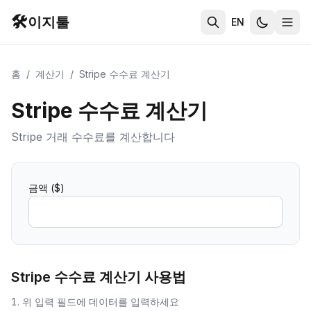
🛠️
이지툴
EN
홈
/
계산기
/
Stripe 수수료 계산기
Stripe 수수료 계산기
Stripe 거래 수수료를 계산합니다
금액 ($)
Stripe 수수료 계산기
사용법
위 입력 필드에 데이터를 입력하세요