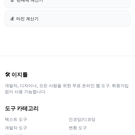
💰
마진 계산기
🛠️
이지툴
개발자, 디자이너, 모든 사람을 위한 무료 온라인 웹 도구. 회원가입
없이 사용 가능합니다.
도구 카테고리
텍스트 도구
인코딩/디코딩
개발자 도구
변환 도구