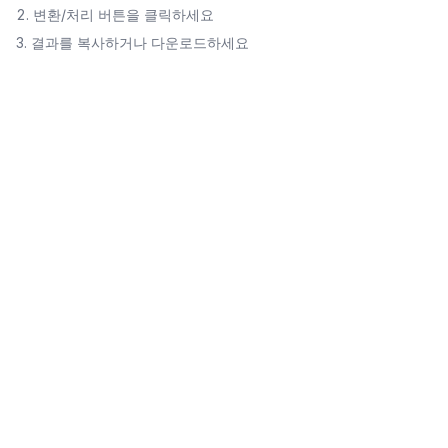
변환/처리 버튼을 클릭하세요
결과를 복사하거나 다운로드하세요