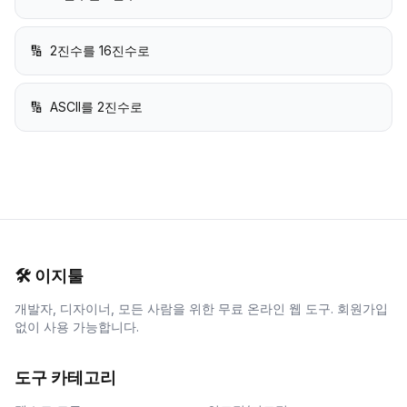
🔢
2진수를 16진수로
🔢
ASCII를 2진수로
🛠️
이지툴
개발자, 디자이너, 모든 사람을 위한 무료 온라인 웹 도구. 회원가입
없이 사용 가능합니다.
도구 카테고리