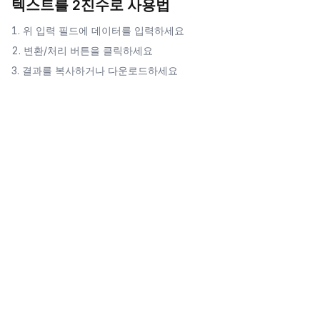
텍스트를 2진수로
사용법
위 입력 필드에 데이터를 입력하세요
변환/처리 버튼을 클릭하세요
결과를 복사하거나 다운로드하세요