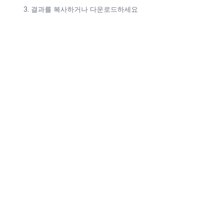
결과를 복사하거나 다운로드하세요