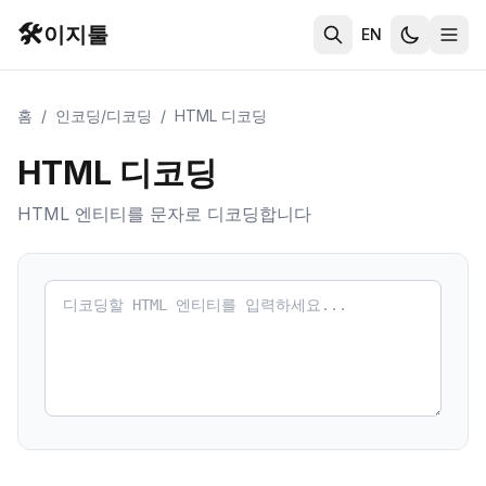
🛠️
이지툴
EN
홈
/
인코딩/디코딩
/
HTML 디코딩
HTML 디코딩
HTML 엔티티를 문자로 디코딩합니다