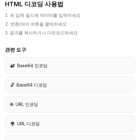
HTML 디코딩
사용법
위 입력 필드에 데이터를 입력하세요
변환/처리 버튼을 클릭하세요
결과를 복사하거나 다운로드하세요
관련 도구
🔐
Base64 인코딩
🔓
Base64 디코딩
🌐
URL 인코딩
🌍
URL 디코딩